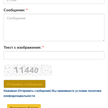
Сообщение:
*
Текст с изображения:
*
Отправить сообщение
Нажимая (Отправить сообщение) Вы принимаете условие политики
конфиденциальности
Расширенный поиск