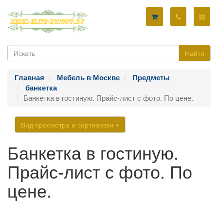
Найти
Главная
Мебель в Москве
Предметы
банкетка
Банкетка в гостиную. Прайс-лист с фото. По цене.
Вид просмотра и сортировки
Банкетка в гостиную.
Прайс-лист с фото. По
цене.