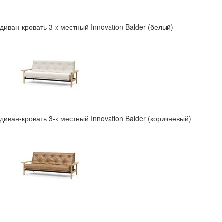
диван-кровать 3-х местный Innovation Balder (белый)
диван-кровать 3-х местный Innovation Balder (коричневый)