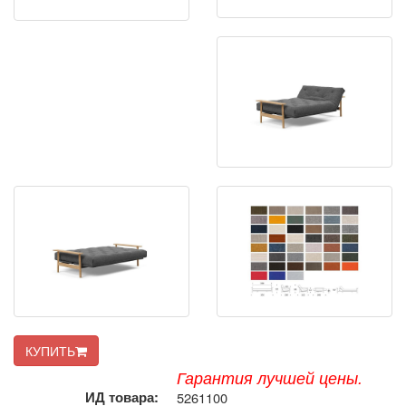
КУПИТЬ
Гарантия лучшей цены.
ИД товара:
5261100