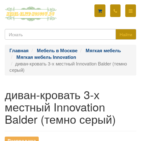
Найти
Главная
Мебель в Москве
Мягкая мебель
Мягкая мебель Innovation
диван-кровать 3-х местный Innovation Balder (темно
серый)
диван-кровать 3-х
местный Innovation
Balder (темно серый)
Распродажа