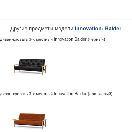
Другие предметы модели
Innovation: Balder
диван-кровать 3-х местный Innovation Balder (черный)
диван-кровать 3-х местный Innovation Balder (оранжевый)