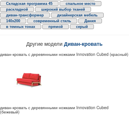
Складская программа 45
спальное место
раскладной
широкий выбор тканей
диван-трансформер
дизайнерская мебель
140х200
современный стиль
Дания
в темных тонах
прямой
серый
Другие модели
Диван-кровать
диван-кровать с деревянными ножками Innovation Cubed (красный)
диван-кровать с деревянными ножками Innovation Cubed
(бежевый)