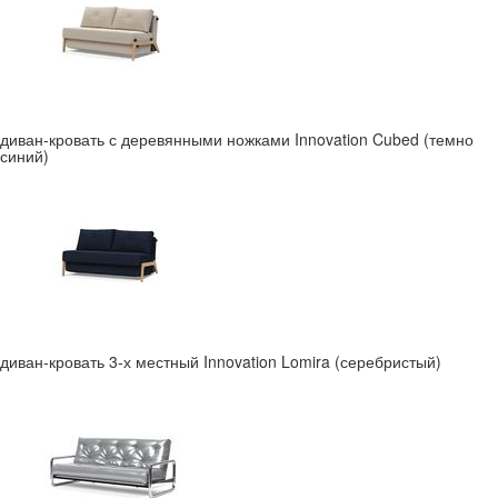
диван-кровать с деревянными ножками Innovation Cubed (темно
синий)
диван-кровать 3-х местный Innovation Lomira (серебристый)