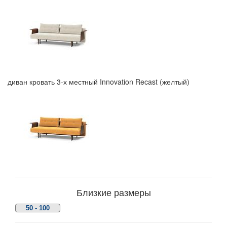
диван кровать 3-х местный Innovation Recast (желтый)
Близкие размеры
50 - 100