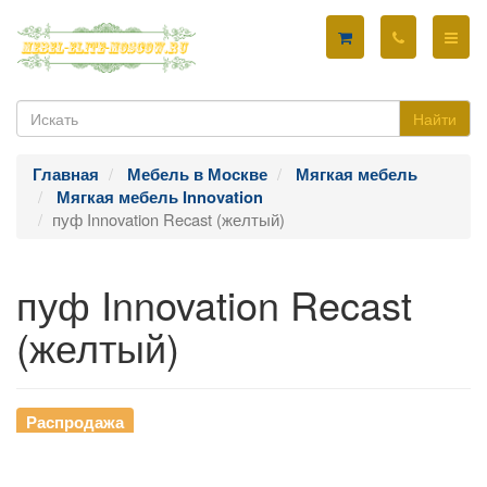
Найти
Главная
Мебель в Москве
Мягкая мебель
Мягкая мебель Innovation
пуф Innovation Recast (желтый)
пуф Innovation Recast
(желтый)
Распродажа