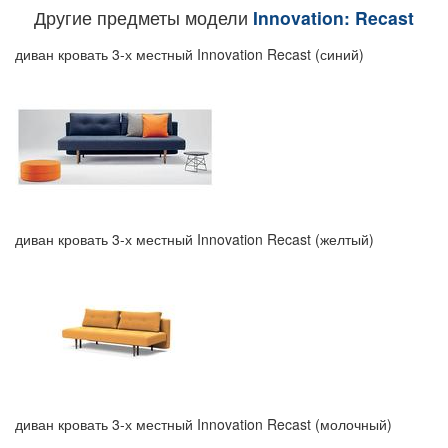
Другие предметы модели
Innovation: Recast
диван кровать 3-х местный Innovation Recast (синий)
диван кровать 3-х местный Innovation Recast (желтый)
диван кровать 3-х местный Innovation Recast (молочный)