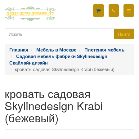
Найти
Главная
Мебель в Москве
Плетеная мебель
Садовая мебель фабрики Skylinedesign
Скайлайндизайн
кровать садовая Skylinedesign Krabi (бежевый)
кровать садовая
Skylinedesign Krabi
(бежевый)