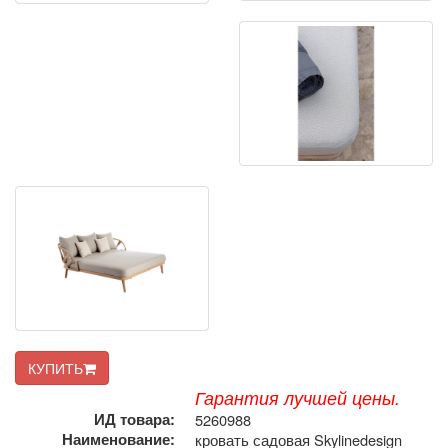
КУПИТЬ
Гарантия лучшей цены.
ИД товара:
5260988
Наименование:
кровать садовая Skylinedesign