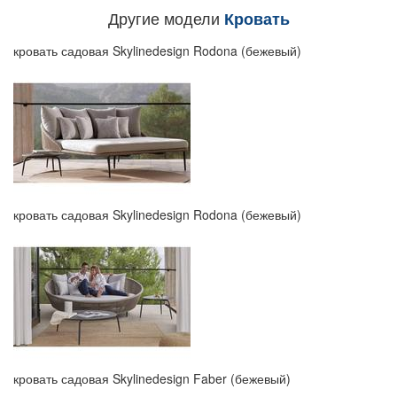
Другие модели
Кровать
кровать садовая Skylinedesign Rodona (бежевый)
кровать садовая Skylinedesign Rodona (бежевый)
кровать садовая Skylinedesign Faber (бежевый)