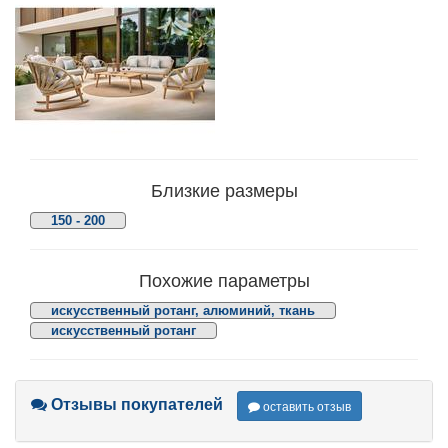
Близкие размеры
150 - 200
Похожие параметры
искусственный ротанг, алюминий, ткань
искусственный ротанг
Отзывы покупателей
оставить отзыв