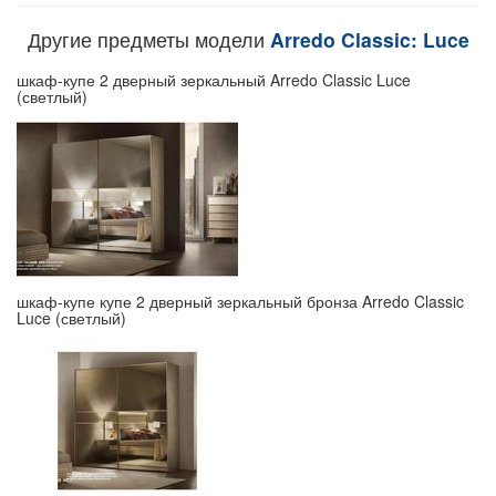
Другие предметы модели
Arredo Classic: Luce
шкаф-купе 2 дверный зеркальный Arredo Classic Luce
(светлый)
шкаф-купе купе 2 дверный зеркальный бронза Arredo Classic
Luce (светлый)