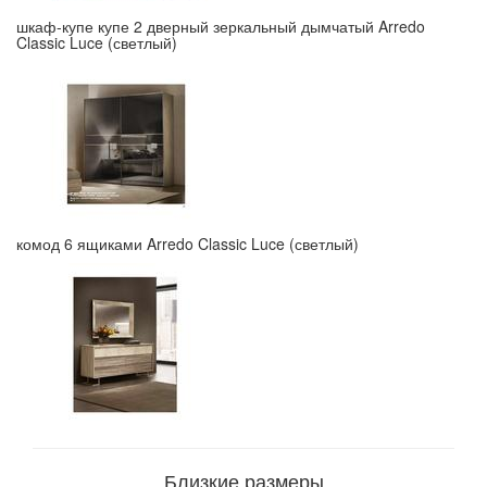
шкаф-купе купе 2 дверный зеркальный дымчатый Arredo
Classic Luce (светлый)
комод 6 ящиками Arredo Classic Luce (светлый)
Близкие размеры