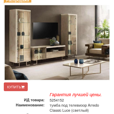
Распродажа
КУПИТЬ
Гарантия лучшей цены.
ИД товара:
5254152
Наименование:
тумба под телевизор Arredo
Classic Luce (светлый)