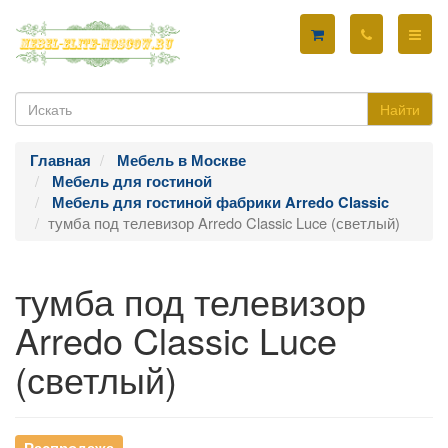
Найти
Главная
Мебель в Москве
Мебель для гостиной
Мебель для гостиной фабрики Arredo Classic
тумба под телевизор Arredo Classic Luce (светлый)
тумба под телевизор
Arredo Classic Luce
(светлый)