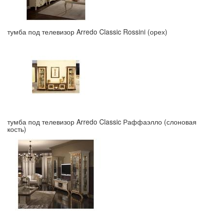
тумба под телевизор Arredo Classic Rossini (орех)
тумба под телевизор Arredo Classic Раффаэлло (слоновая
кость)