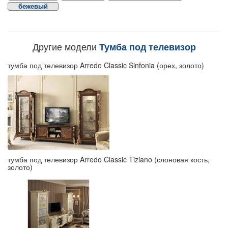
бежевый
Другие модели
Тумба под телевизор
тумба под телевизор Arredo Classic Sinfonia (орех, золото)
тумба под телевизор Arredo Classic Tiziano (слоновая кость,
золото)