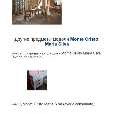
Другие предметы модели
Monte Cristo:
Maria Silva
тумба прикроватная 3 ящика Monte Cristo Maria Silva
(avorio consumato)
комод Monte Cristo Maria Silva (avorio consumato)