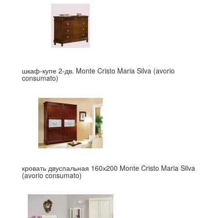
шкаф-купе 2-дв. Monte Cristo Maria Silva (avorio
consumato)
кровать двуспальная 160х200 Monte Cristo Maria Silva
(avorio consumato)