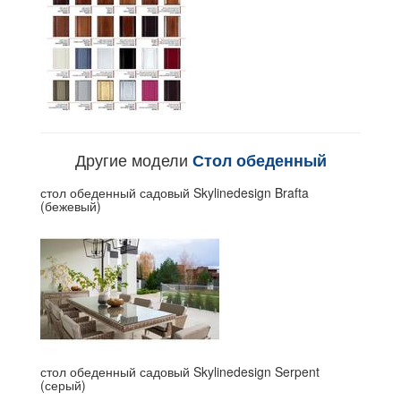
Другие модели
Стол обеденный
стол обеденный садовый Skylinedesign Brafta
(бежевый)
стол обеденный садовый Skylinedesign Serpent
(серый)