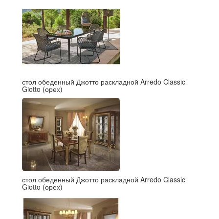
стол обеденный Джотто раскладной Arredo Classic
Giotto (орех)
стол обеденный Джотто раскладной Arredo Classic
Giotto (орех)