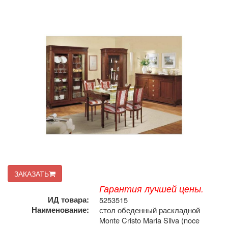
ЗАКАЗАТЬ
Гарантия лучшей цены.
ИД товара:
5253515
Наименование:
стол обеденный раскладной
Monte Cristo Maria Silva (noce