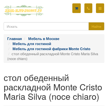
Найти
Главная
Мебель в Москве
Мебель для гостиной
Мебель для гостиной фабрики Monte Cristo
стол обеденный раскладной Monte Cristo Maria Silva
(noce chiaro)
стол обеденный
раскладной Monte Cristo
Maria Silva (noce chiaro)