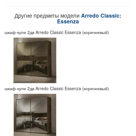
Другие предметы модели
Arredo Classic:
Essenza
шкаф-купе 2дв Arredo Classic Essenza (коричневый)
шкаф-купе 2дв Arredo Classic Essenza (коричневый)