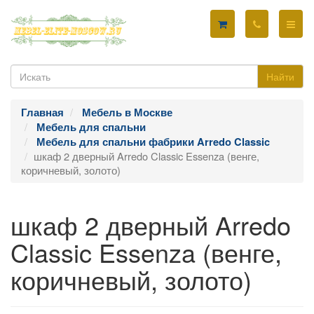
Найти
Главная
Мебель в Москве
Мебель для спальни
Мебель для спальни фабрики Arredo Classic
шкаф 2 дверный Arredo Classic Essenza (венге,
коричневый, золото)
шкаф 2 дверный Arredo
Classic Essenza (венге,
коричневый, золото)