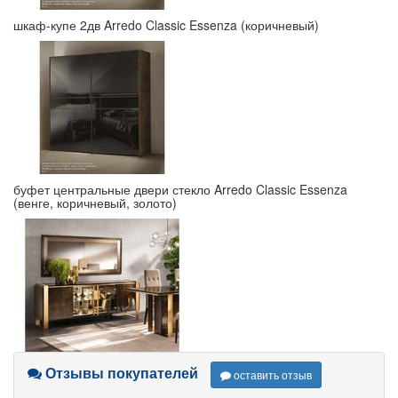
шкаф-купе 2дв Arredo Classic Essenza (коричневый)
буфет центральные двери стекло Arredo Classic Essenza
(венге, коричневый, золото)
Отзывы покупателей
оставить отзыв