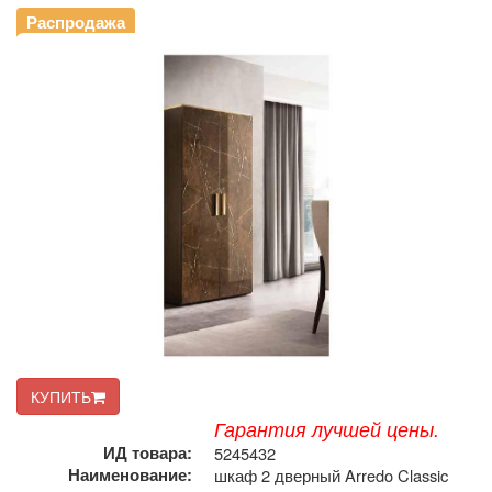
Распродажа
КУПИТЬ
Гарантия лучшей цены.
ИД товара:
5245432
Наименование:
шкаф 2 дверный Arredo Classic