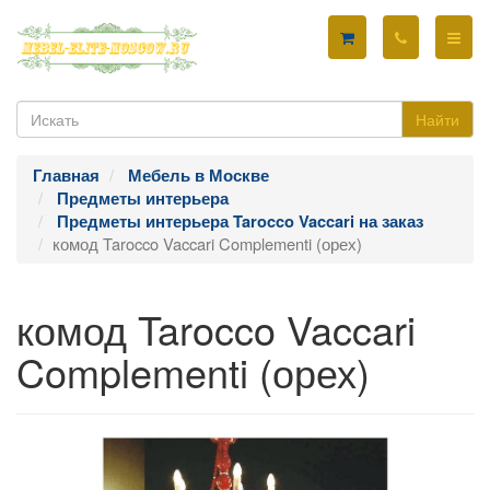
Найти
Главная
Мебель в Москве
Предметы интерьера
Предметы интерьера Tarocco Vaccari на заказ
комод Tarocco Vaccari Complementi (орех)
комод Tarocco Vaccari
Complementi (орех)