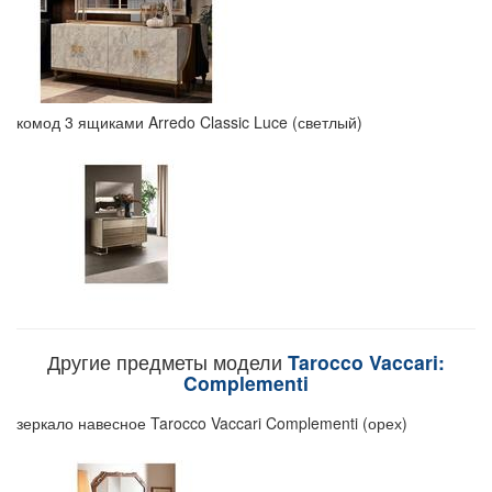
комод 3 ящиками Arredo Classic Luce (светлый)
Другие предметы модели
Tarocco Vaccari:
Complementi
зеркало навесное Tarocco Vaccari Complementi (орех)