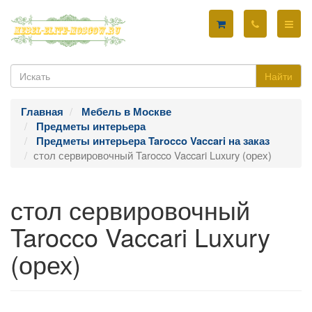
Найти
Главная
Мебель в Москве
Предметы интерьера
Предметы интерьера Tarocco Vaccari на заказ
стол сервировочный Tarocco Vaccari Luxury (орех)
стол сервировочный
Tarocco Vaccari Luxury
(орех)