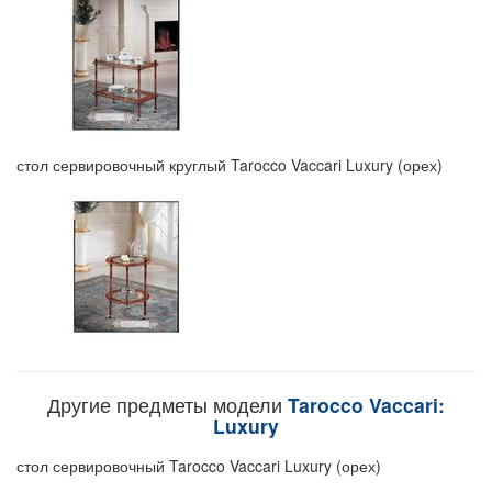
стол сервировочный круглый Tarocco Vaccari Luxury (орех)
Другие предметы модели
Tarocco Vaccari:
Luxury
стол сервировочный Tarocco Vaccari Luxury (орех)