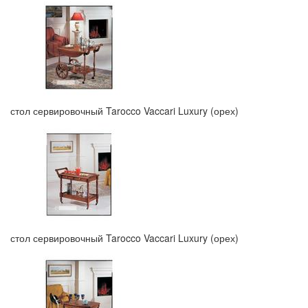
стол сервировочный Tarocco Vaccari Luxury (орех)
стол сервировочный Tarocco Vaccari Luxury (орех)