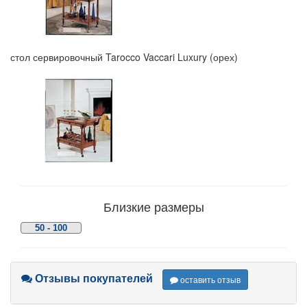
стол сервировочный Tarocco Vaccari Luxury (орех)
Близкие размеры
50 - 100
Отзывы покупателей
оставить отзыв