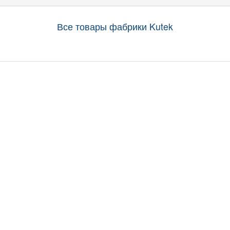
Все товары фабрики Kutek