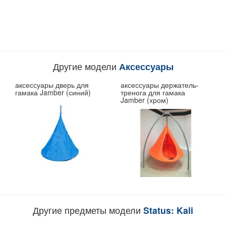
Другие модели
Аксессуары
аксессуары дверь для
аксессуары держатель-
гамака Jamber (синий)
тренога для гамака
Jamber (хром)
Другие предметы модели
Status: Kali