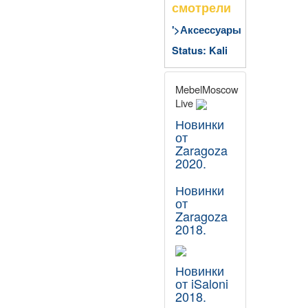
смотрели
'>Аксессуары
Status: Kali
MebelMoscow
Live
Новинки
от
Zaragoza
2020.
Новинки
от
Zaragoza
2018.
Новинки
от iSaloni
2018.