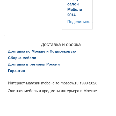
салон
Мебели
2014
Поделиться…
Доставка и сборка
Доставка по Москве и Подмосковью
Сборка мебели
Доставка в регионы России
Гарантия
Интернет-магазин mebel-elite-moscow.ru 1999-
2026
Элитная мебель и предметы интерьера в Москве.