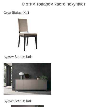
С этим товаром часто покупают
Стул Status: Kali
Буфет Status: Kali
Буфет Status: Kali