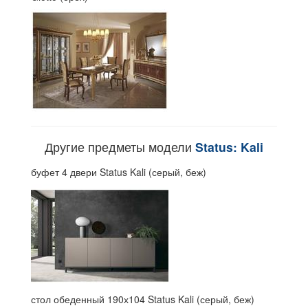
Другие предметы модели
Status: Kali
буфет 4 двери Status Kali (серый, беж)
стол обеденный 190х104 Status Kali (серый, беж)