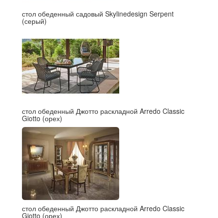
стол обеденный садовый Skylinedesign Serpent
(серый)
стол обеденный Джотто раскладной Arredo Classic
Giotto (орех)
стол обеденный Джотто раскладной Arredo Classic
Giotto (орех)