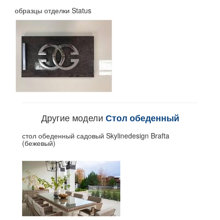
образцы отделки Status
Другие модели
Стол обеденный
стол обеденный садовый Skylinedesign Brafta
(бежевый)