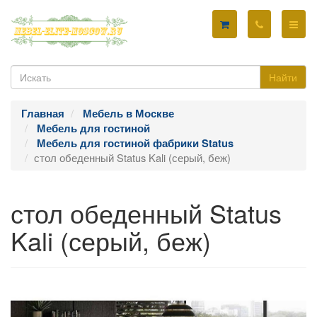
Найти
Главная
Мебель в Москве
Мебель для гостиной
Мебель для гостиной фабрики Status
стол обеденный Status Kali (серый, беж)
стол обеденный Status
Kali (серый, беж)