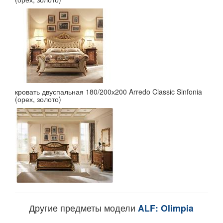
кровать двуспальная 180/200х200 Arredo Classic Sinfonia
(орех, золото)
Другие предметы модели
ALF: Olimpia