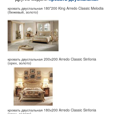
кровать двуспальная 180*200 King Arredo Classic Melodia
(бежевый, золото)
кровать двуспальная 200х200 Arredo Classic Sinfonia
(орех, золото)
кровать двуспальная 180х200 Arredo Classic Sinfonia
(орех, золото)