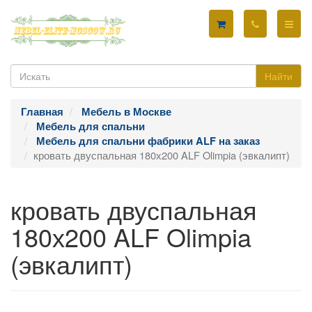
Найти
Главная
Мебель в Москве
Мебель для спальни
Мебель для спальни фабрики ALF на заказ
кровать двуспальная 180х200 ALF Olimpia (эвкалипт)
кровать двуспальная
180х200 ALF Olimpia
(эвкалипт)