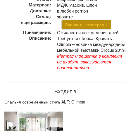
Материал:
МДФ, массив, шпон
Доставка:
в любой регион
Склад:
звоните
ещё размеры:
Варианты размеров
Примечание:
Ожидаются поступления дней
Описание:
Требуется сборка. Кровать
Olimpia – новинка международной
мебельной выставки Crocus 2019.
Матрас и решетка в комплект
не входят, заказываются
дополнительно
Входит в
Спальня современный стиль ALF: Olimpia