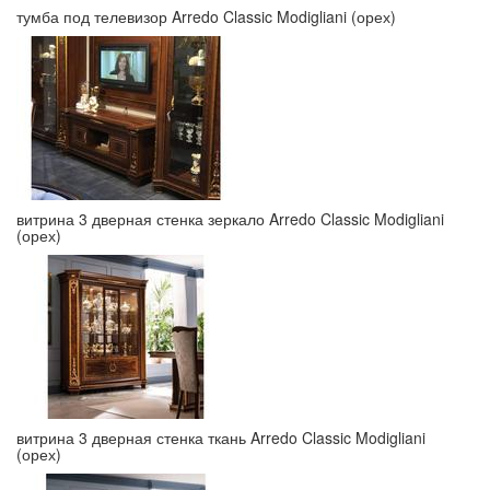
тумба под телевизор Arredo Classic Modigliani (орех)
витрина 3 дверная стенка зеркало Arredo Classic Modigliani
(орех)
витрина 3 дверная стенка ткань Arredo Classic Modigliani
(орех)