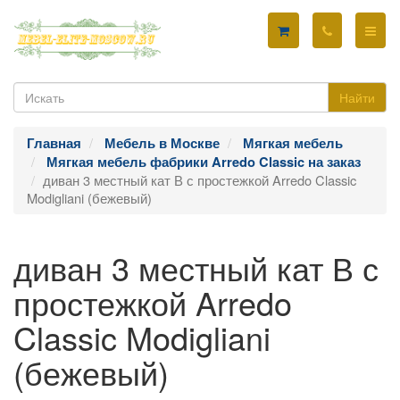
Найти
Главная
Мебель в Москве
Мягкая мебель
Мягкая мебель фабрики Arredo Classic на заказ
диван 3 местный кат В с простежкой Arredo Classic
Modigliani (бежевый)
диван 3 местный кат В с
простежкой Arredo
Classic Modigliani
(бежевый)