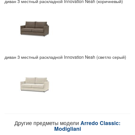
диван 3 местный раскладной Innovation Neah (коричневый)
диван 3 местный раскладной Innovation Neah (светло серый)
Другие предметы модели
Arredo Classic:
Modigliani