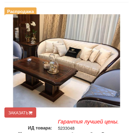
Распродажа
ЗАКАЗАТЬ
Гарантия лучшей цены.
ИД товара:
5233048