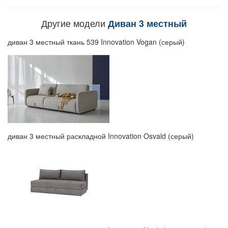
Другие модели
Диван 3 местный
диван 3 местный ткань 539 Innovation Vogan (серый)
диван 3 местный раскладной Innovation Osvald (серый)