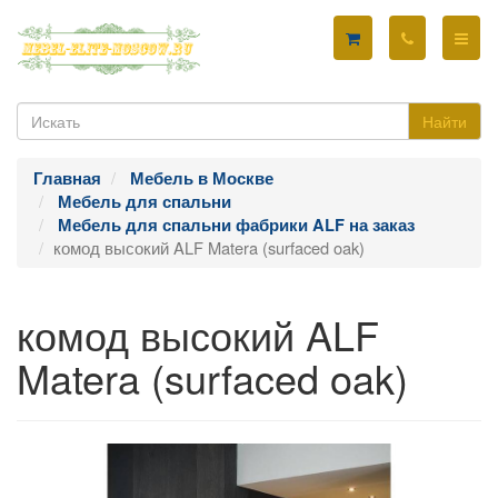
Найти
Главная
Мебель в Москве
Мебель для спальни
Мебель для спальни фабрики ALF на заказ
комод высокий ALF Matera (surfaced oak)
комод высокий ALF
Matera (surfaced oak)