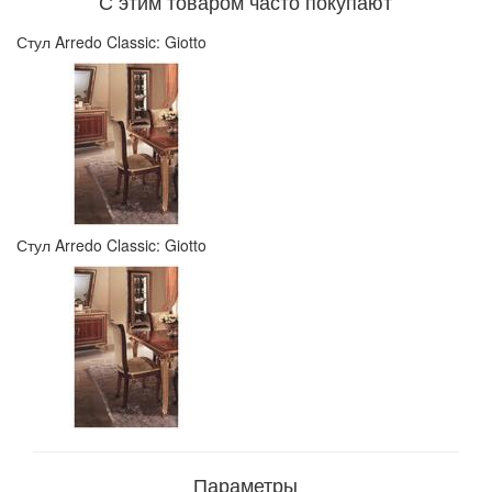
С этим товаром часто покупают
Стул Arredo Classic: Giotto
Стул Arredo Classic: Giotto
Параметры