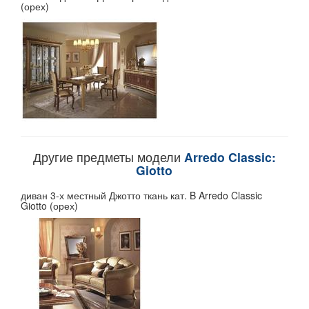
(орех)
Другие предметы модели
Arredo Classic:
Giotto
диван 3-х местный Джотто ткань кат. B Arredo Classic
Giotto (орех)