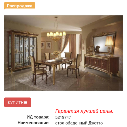
Распродажа
КУПИТЬ
Гарантия лучшей цены.
ИД товара:
5219747
Наименование:
стол обеденный Джотто