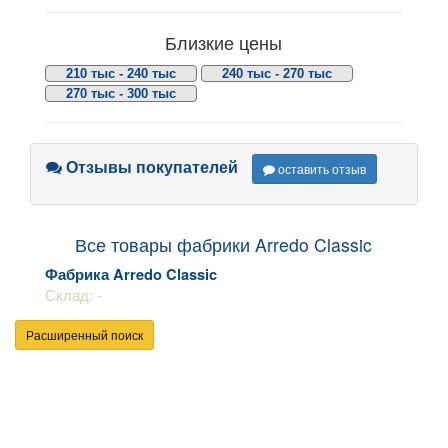
Близкие цены
210 тыс - 240 тыс
240 тыс - 270 тыс
270 тыс - 300 тыс
Отзывы покупателей
оставить отзыв
Все товары фабрики Arredo Classic
Фабрика Arredo Classic
Склад: -
Расширенный поиск