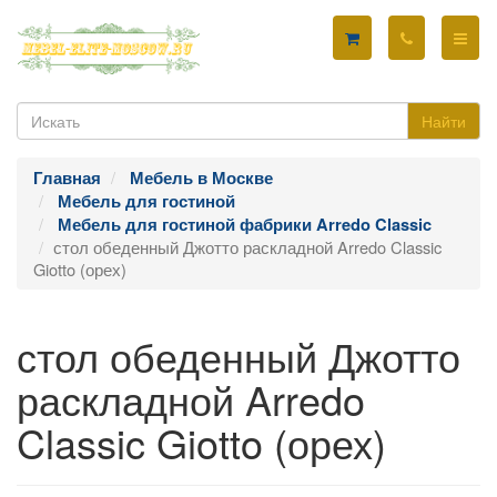
Найти
Главная
Мебель в Москве
Мебель для гостиной
Мебель для гостиной фабрики Arredo Classic
стол обеденный Джотто раскладной Arredo Classic
Giotto (орех)
стол обеденный Джотто
раскладной Arredo
Classic Giotto (орех)