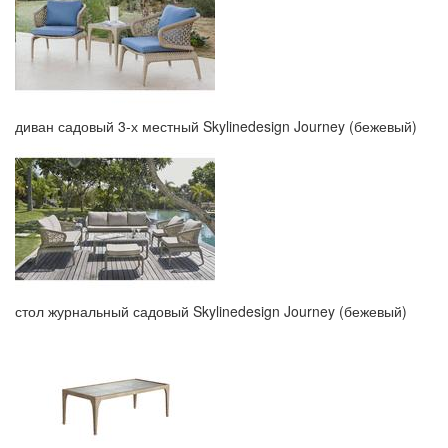
диван садовый 3-х местный Skylinedesign Journey (бежевый)
стол журнальный садовый Skylinedesign Journey (бежевый)