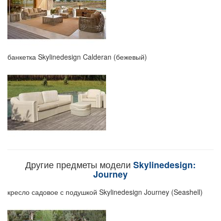
банкетка Skylinedesign Calderan (бежевый)
Другие предметы модели
Skylinedesign:
Journey
кресло садовое с подушкой Skylinedesign Journey (Seashell)