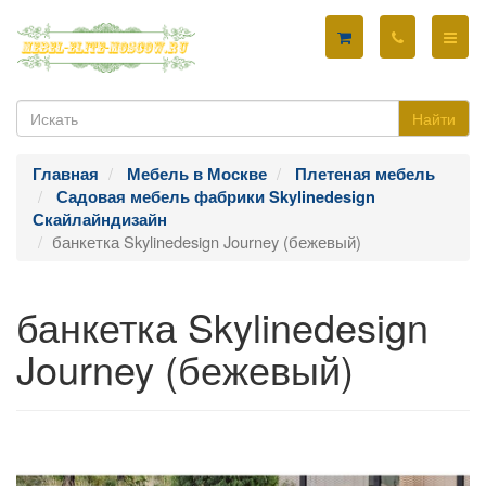
Найти
Главная
Мебель в Москве
Плетеная мебель
Садовая мебель фабрики Skylinedesign
Скайлайндизайн
банкетка Skylinedesign Journey (бежевый)
банкетка Skylinedesign
Journey (бежевый)