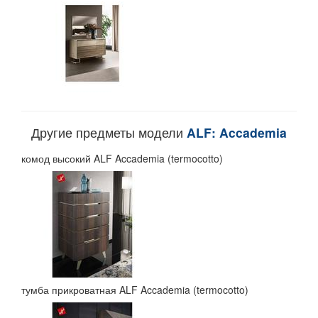
Другие предметы модели
ALF: Accademia
комод высокий ALF Accademia (termocotto)
тумба прикроватная ALF Accademia (termocotto)