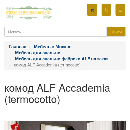
Найти
Главная
Мебель в Москве
Мебель для спальни
Мебель для спальни фабрики ALF на заказ
комод ALF Accademia (termocotto)
комод ALF Accademia
(termocotto)