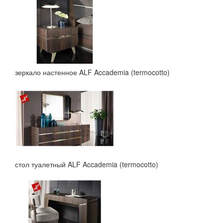
зеркало настенное ALF Accademia (termocotto)
стол туалетный ALF Accademia (termocotto)