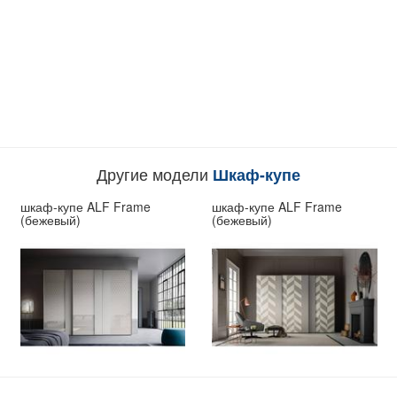
Другие модели
Шкаф-купе
шкаф-купе ALF Frame
шкаф-купе ALF Frame
(бежевый)
(бежевый)