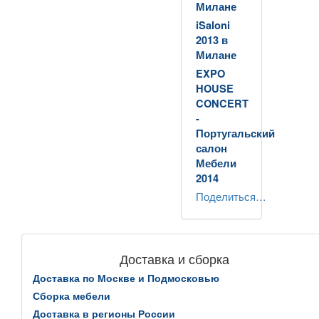
Милане
iSaloni
2013 в
Милане
EXPO
HOUSE
CONCERT
-
Португальский
салон
Мебели
2014
Поделиться…
Доставка и сборка
Доставка по Москве и Подмосковью
Сборка мебели
Доставка в регионы России