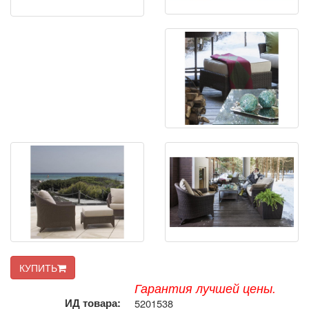
КУПИТЬ
Гарантия лучшей цены.
ИД товара:
5201538