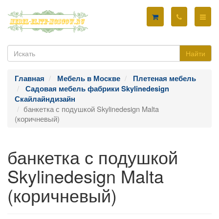
Найти
Главная
Мебель в Москве
Плетеная мебель
Садовая мебель фабрики Skylinedesign
Скайлайндизайн
банкетка с подушкой Skylinedesign Malta
(коричневый)
банкетка с подушкой
Skylinedesign Malta
(коричневый)