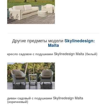
Другие предметы модели
Skylinedesign:
Malta
кресло садовое с подушками Skylinedesign Malta (белый)
диван садовый с подушками Skylinedesign Malta
(коричневый)