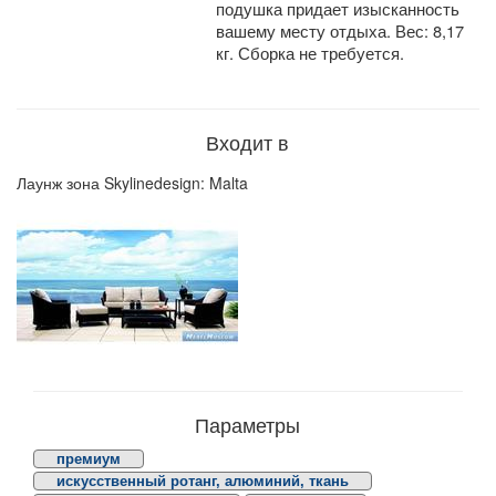
подушка придает изысканность
вашему месту отдыха. Вес: 8,17
кг. Сборка не требуется.
Входит в
Лаунж зона Skylinedesign: Malta
Параметры
премиум
искусственный ротанг, алюминий, ткань