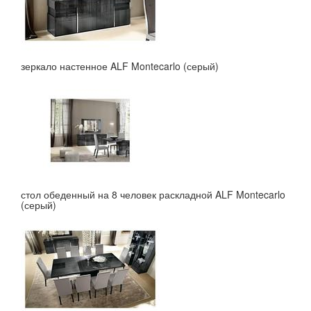
зеркало настенное ALF Montecarlo (серый)
стол обеденный на 8 человек раскладной ALF Montecarlo
(серый)