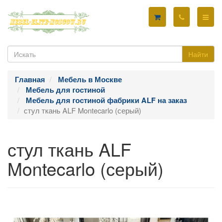
Найти
Главная
Мебель в Москве
Мебель для гостиной
Мебель для гостиной фабрики ALF на заказ
стул ткань ALF Montecarlo (серый)
стул ткань ALF
Montecarlo (серый)