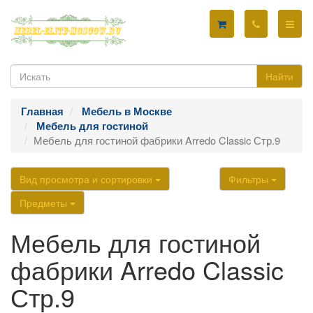
Найти
Главная
Мебель в Москве
Мебель для гостиной
Мебель для гостиной фабрики Arredo Classic Стр.9
Вид просмотра и сортировки
Фильтры
Предметы
Мебель для гостиной
фабрики Arredo Classic
Стр.9