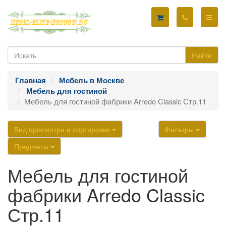
Найти
Главная
Мебель в Москве
Мебель для гостиной
Мебель для гостиной фабрики Arredo Classic Стр.11
Вид просмотра и сортировки
Фильтры
Предметы
Мебель для гостиной
фабрики Arredo Classic
Стр.11