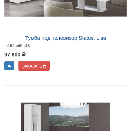
Тумба под телевизор Status: Lisa
ш152 в45 г48
97 800
ЗАКАЗАТЬ