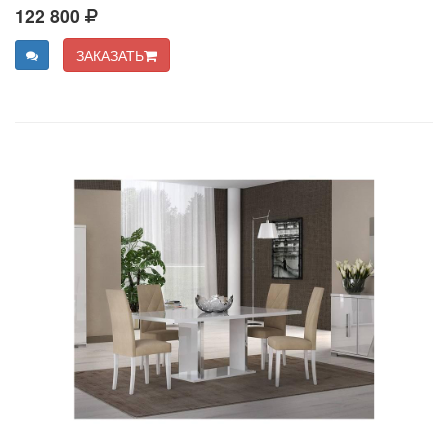
122 800
ЗАКАЗАТЬ