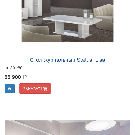
Стол журнальный Status: Lisa
ш130 г80
55 900
ЗАКАЗАТЬ