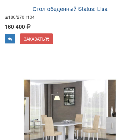
Стол обеденный Status: Lisa
ш180/270 г104
160 400
ЗАКАЗАТЬ