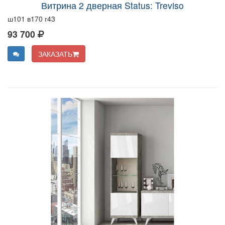
Витрина 2 дверная Status: Treviso
ш101 в170 г43
93 700
ЗАКАЗАТЬ