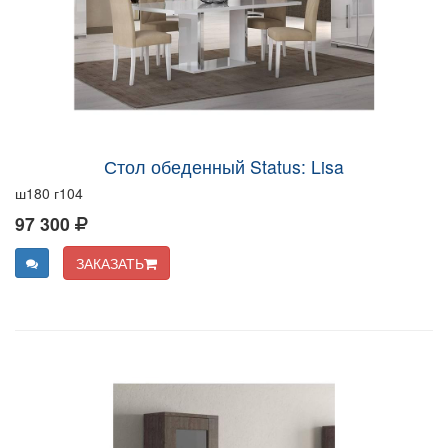
Стол обеденный Status: Lisa
ш180 г104
97 300
ЗАКАЗАТЬ