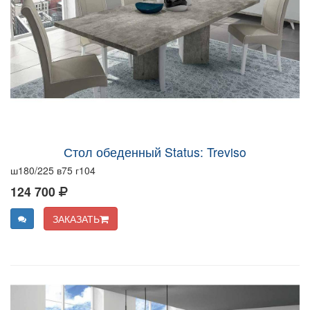
Стол обеденный Status: Treviso
ш180/225 в75 г104
124 700
ЗАКАЗАТЬ