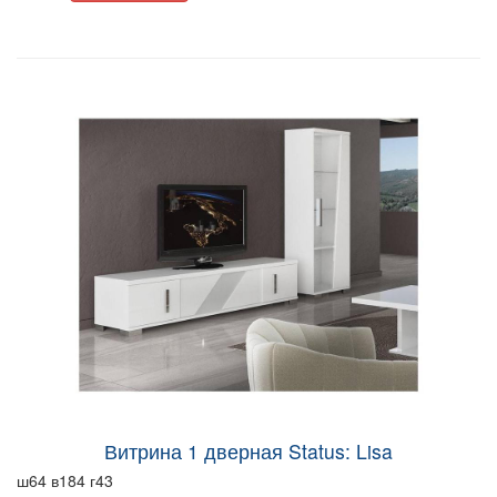
Витрина 1 дверная Status: Lisa
ш64 в184 г43