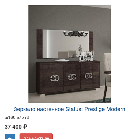
Зеркало настенное Status: Prestige Modern
ш160 в75 г2
37 400
ЗАКАЗАТЬ