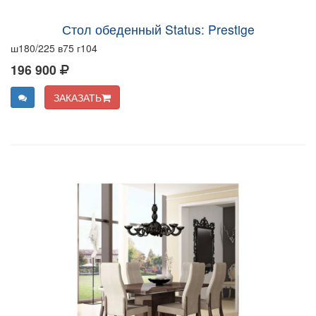
Стол обеденный Status: Prestige
ш180/225 в75 г104
196 900
ЗАКАЗАТЬ