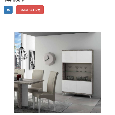
ЗАКАЗАТЬ