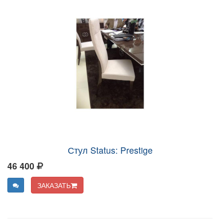
Стул Status: Prestige
46 400
ЗАКАЗАТЬ