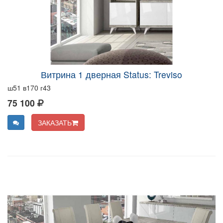
Витрина 1 дверная Status: Treviso
ш51 в170 г43
75 100
ЗАКАЗАТЬ