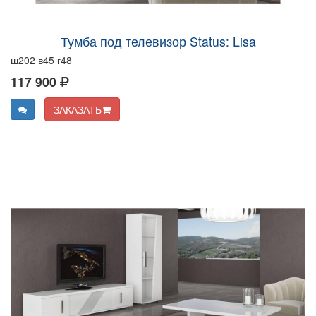
Тумба под телевизор Status: Lisa
ш202 в45 г48
117 900
ЗАКАЗАТЬ