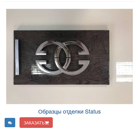
Образцы отделки Status
ЗАКАЗАТЬ