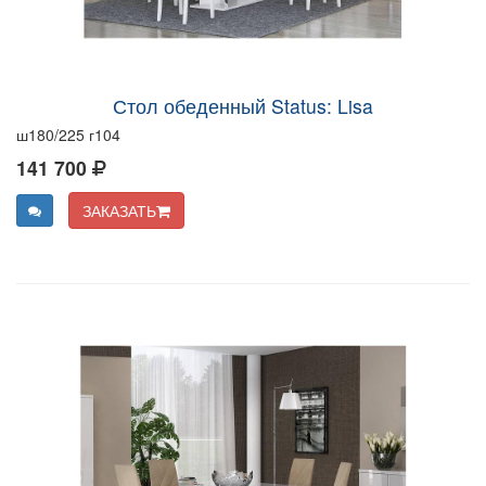
Стол обеденный Status: Lisa
ш180/225 г104
141 700
ЗАКАЗАТЬ