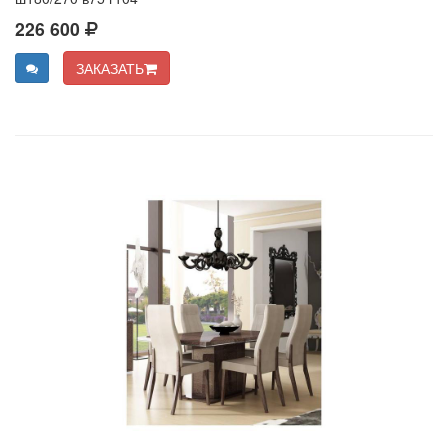
226 600
ЗАКАЗАТЬ