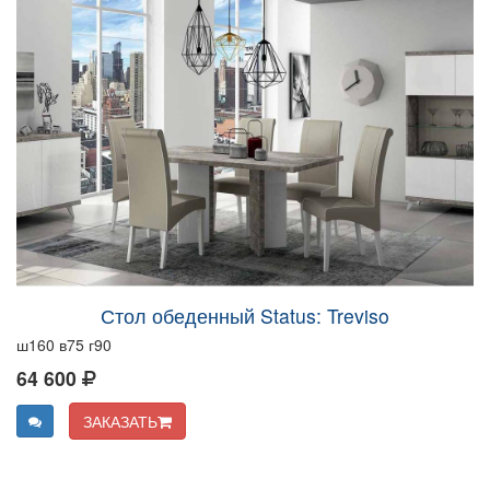
Стол обеденный Status: Treviso
ш160 в75 г90
64 600
ЗАКАЗАТЬ