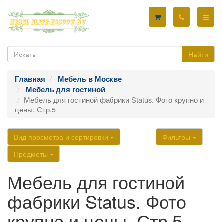
Найти
Главная
Мебель в Москве
Мебель для гостиной
Мебель для гостиной фабрики Status. Фото крупно и
цены. Стр.5
Вид просмотра и сортировки
Фильтры
Предметы
Мебель для гостиной
фабрики Status. Фото
крупно и цены. Стр.5