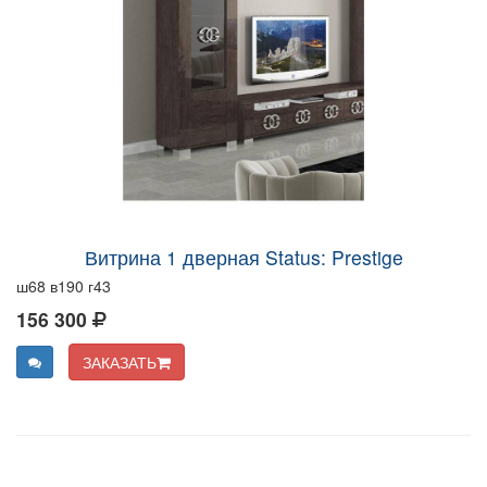
Витрина 1 дверная Status: Prestige
ш68 в190 г43
156 300
ЗАКАЗАТЬ