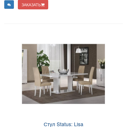
ЗАКАЗАТЬ
Стул Status: Lisa