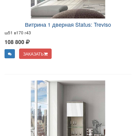
Витрина 1 дверная Status: Treviso
ш51 в170 г43
108 800
ЗАКАЗАТЬ