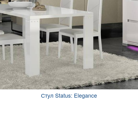
Стул Status: Elegance