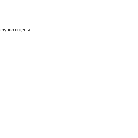
 крупно и цены.