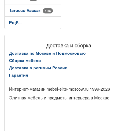
Tarocco Vaccari
104
Ещё...
Доставка и сборка
Доставка по Москве и Подмосковью
Сборка мебели
Доставка в регионы России
Гарантия
Интернет-магазин mebel-elite-moscow.ru 1999-
2026
Элитная мебель и предметы интерьера в Москве.