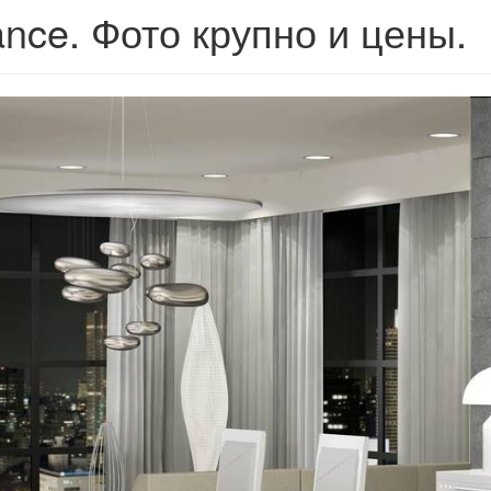
ance. Фото крупно и цены.