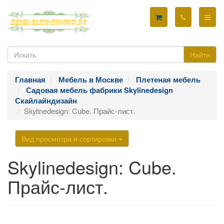
Найти
Главная
Мебель в Москве
Плетеная мебель
Садовая мебель фабрики Skylinedesign
Скайлайндизайн
Skylinedesign: Cube. Прайс-лист.
Вид просмотра и сортировки
Skylinedesign: Cube.
Прайс-лист.