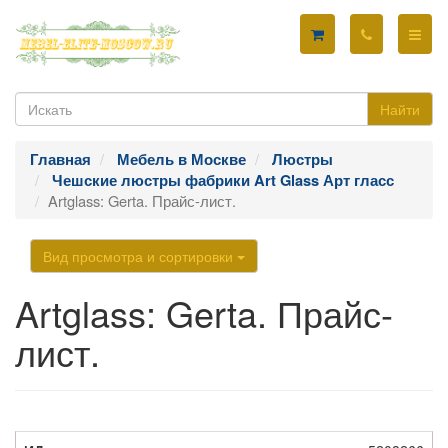
Найти
Главная
Мебель в Москве
Люстры
Чешские люстры фабрики Art Glass Арт гласс
Artglass: Gerta. Прайс-лист.
Вид просмотра и сортировки
Artglass: Gerta. Прайс-
лист.