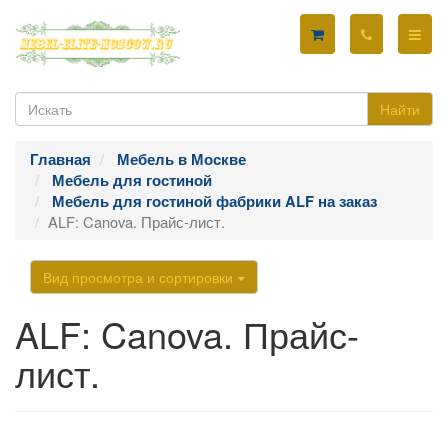
Найти
Главная
Мебель в Москве
Мебель для гостиной
Мебель для гостиной фабрики ALF на заказ
ALF: Canova. Прайс-лист.
Вид просмотра и сортировки
ALF: Canova. Прайс-
лист.