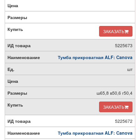
ЗАКАЗАТЬ
5225673
Тумба прикроватная ALF: Canova
шт
ш65,8 в50,6 г50,4
ЗАКАЗАТЬ
5225672
Тумба прикроватная ALF: Canova