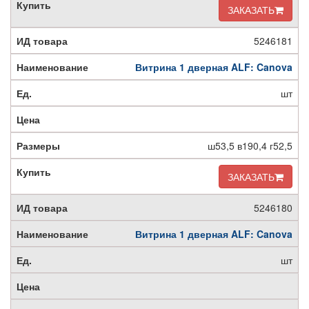
ЗАКАЗАТЬ
5246181
Витрина 1 дверная ALF: Canova
шт
ш53,5 в190,4 г52,5
ЗАКАЗАТЬ
5246180
Витрина 1 дверная ALF: Canova
шт