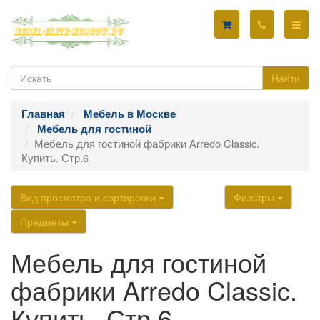
Найти
Главная
Мебель в Москве
Мебель для гостиной
Мебель для гостиной фабрики Arredo Classic.
Купить. Стр.6
Вид просмотра и сортировки
Фильтры
Предметы
Мебель для гостиной
фабрики Arredo Classic.
Купить. Стр.6